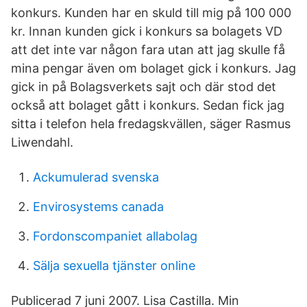
konkurs. Kunden har en skuld till mig på 100 000
kr. Innan kunden gick i konkurs sa bolagets VD
att det inte var någon fara utan att jag skulle få
mina pengar även om bolaget gick i konkurs. Jag
gick in på Bolagsverkets sajt och där stod det
också att bolaget gått i konkurs. Sedan fick jag
sitta i telefon hela fredagskvällen, säger Rasmus
Liwendahl.
Ackumulerad svenska
Envirosystems canada
Fordonscompaniet allabolag
Sälja sexuella tjänster online
Publicerad 7 juni 2007. Lisa Castilla. Min