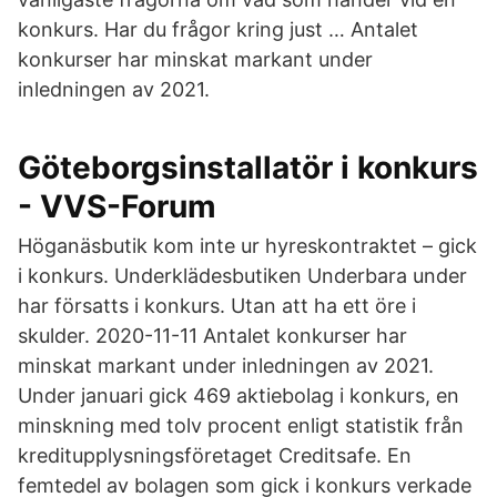
konkurs. Har du frågor kring just … Antalet
konkurser har minskat markant under
inledningen av 2021.
Göteborgsinstallatör i konkurs
- VVS-Forum
Höganäsbutik kom inte ur hyreskontraktet – gick
i konkurs. Underklädesbutiken Underbara under
har försatts i konkurs. Utan att ha ett öre i
skulder. 2020-11-11 Antalet konkurser har
minskat markant under inledningen av 2021.
Under januari gick 469 aktiebolag i konkurs, en
minskning med tolv procent enligt statistik från
kreditupplysningsföretaget Creditsafe. En
femtedel av bolagen som gick i konkurs verkade